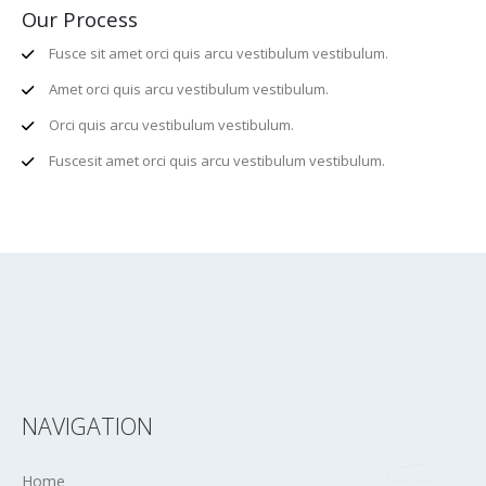
Amet orci quis arcu vestibulum vestibulum.
Orci quis arcu vestibulum vestibulum.
Fuscesit amet orci quis arcu vestibulum vestibulum.
NAVIGATION
Home
Company
FaceBook