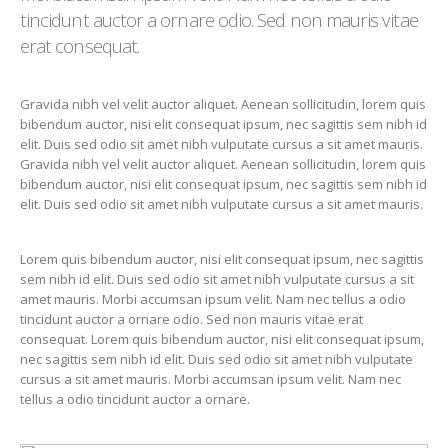
tincidunt auctor a ornare odio. Sed non mauris vitae
erat consequat.
Gravida nibh vel velit auctor aliquet. Aenean sollicitudin, lorem quis
bibendum auctor, nisi elit consequat ipsum, nec sagittis sem nibh id
elit. Duis sed odio sit amet nibh vulputate cursus a sit amet mauris.
Gravida nibh vel velit auctor aliquet. Aenean sollicitudin, lorem quis
bibendum auctor, nisi elit consequat ipsum, nec sagittis sem nibh id
elit. Duis sed odio sit amet nibh vulputate cursus a sit amet mauris.
Lorem quis bibendum auctor, nisi elit consequat ipsum, nec sagittis
sem nibh id elit. Duis sed odio sit amet nibh vulputate cursus a sit
amet mauris. Morbi accumsan ipsum velit. Nam nec tellus a odio
tincidunt auctor a ornare odio. Sed non mauris vitae erat
consequat. Lorem quis bibendum auctor, nisi elit consequat ipsum,
nec sagittis sem nibh id elit. Duis sed odio sit amet nibh vulputate
cursus a sit amet mauris. Morbi accumsan ipsum velit. Nam nec
tellus a odio tincidunt auctor a ornare.